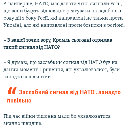
А найперше, НАТО, має давати чіткі сигнали Росії,
що вони будуть відповідно реагувати на подібного
роду дії з боку Росії, які направлені не тільки проти
Україні, але які направлені проти безпеки в регіоні.
– З вашої точки зору, Кремль сьогодні отримав
такий сигнал від НАТО?
– Я думаю, що заслабкий сигнал від НАТО був на
даний момент. І рішення, які ухвалювалися, були
занадто повільними.
Заслабкий сигнал від НАТО ..занадто
повільно
Під час війни рішення мали би ухвалюватися
значно швидше.