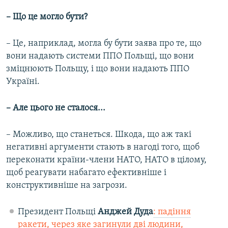
– Що це могло бути?
– Це, наприклад, могла бу бути заява про те, що
вони надають системи ППО Польщі, що вони
зміцнюють Польщу, і що вони надають ППО
Україні.
– Але цього не сталося...
– Можливо, що станеться. Шкода, що аж такі
негативні аргументи стають в нагоді того, щоб
переконати країни-члени НАТО, НАТО в цілому,
щоб реагувати набагато ефективніше і
конструктивніше на загрози.
Президент Польщі
Анджей Дуда
: падіння
ракети, через яке загинули дві людини,