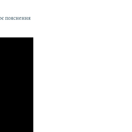
оє пояснення