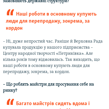
замовляють державні структури?
Наші роботи в основному купують
люди для перепродажу, зокрема, за
кордон
– Ні, дуже непростий час. Раніше й Верховна Рада
купувала продукцію у нашого підприємства –
Центру народної творчості «Петриківка». Але
кілька років тому відмовилась. Так виходить, що
наші роботи в основному купують люди для
перепродажу, зокрема, за кордон.
– Що роблять майстри для просування себе на
ринку?
Багато майстрів сидять вдома і