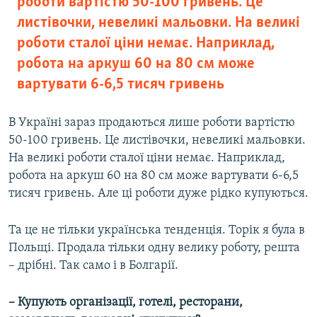
роботи вартістю 50-100 гривень. Це
листівочки, невеликі мальовки. На великі
роботи сталої ціни немає. Наприклад,
робота на аркуш 60 на 80 см може
вартувати 6-6,5 тисяч гривень
В Україні зараз продаються лише роботи вартістю
50-100 гривень. Це листівочки, невеликі мальовки.
На великі роботи сталої ціни немає. Наприклад,
робота на аркуш 60 на 80 см може вартувати 6-6,5
тисяч гривень. Але ці роботи дуже рідко купуються.
Та це не тільки українська тенденція. Торік я була в
Польщі. Продала тільки одну велику роботу, решта
– дрібні. Так само і в Болгарії.
– Купують організації, готелі, ресторани,