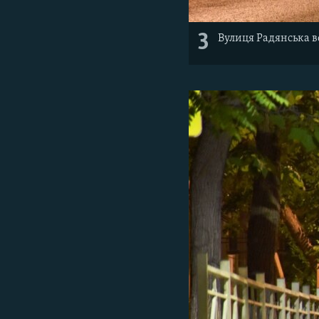
3
Вулиця Радянська в