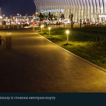
міналу зі стоянки автотранспорту