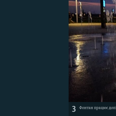
3
Фонтан працює доп