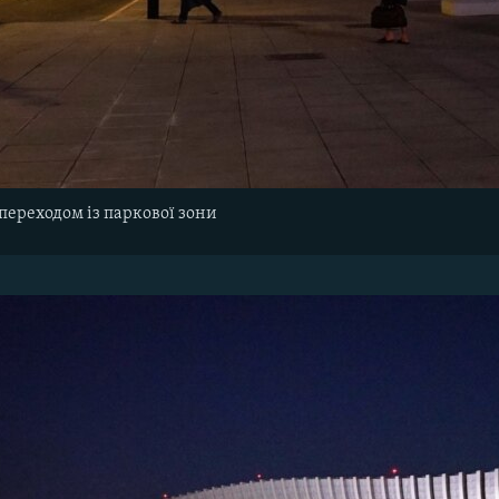
ереходом із паркової зони