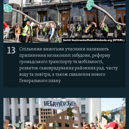
13
Спільними вимогами учасники називають
припинення незаконної забудови, реформу
громадського транспорту та мобільності,
розвиток самоврядування районних рад, чисту
воду та повітря, а також схвалення нового
Генерального плану