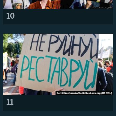
10
11