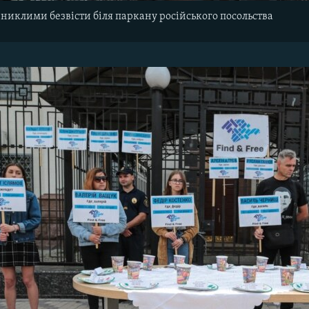
зниклими безвісти біля паркану російського посольства