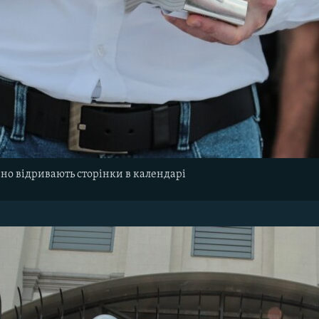
но відривають сторінки в календарі