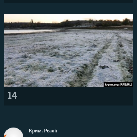
14
Крим. Реалії