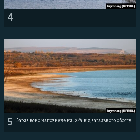
4
5
Зараз воно наповнене на 20% від загального обсягу