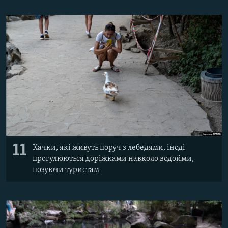
11
Качки, які живуть поруч з лебедями, іноді
прогулюються доріжками навколо водойми,
позуючи туристам