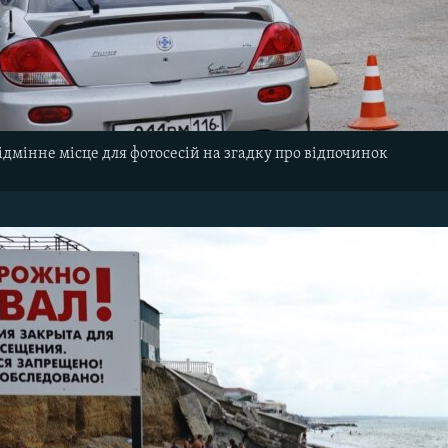
ідмінне місце для фотосесій на згадку про відпочинок