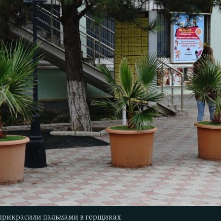
прикрасили пальмами в горщиках