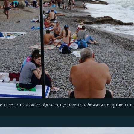
она селища далека від того, що можна побачити на привабли