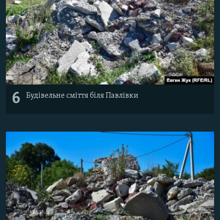
6
Будівельне сміття біля Павлівки