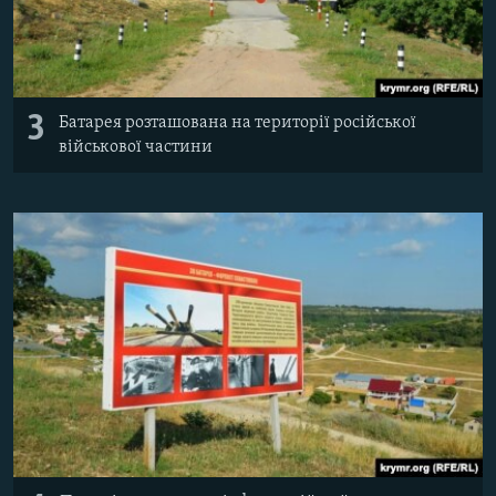
3
Батарея розташована на території російської
військової частини