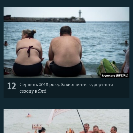
12
Серпень 2018 року. Завершення курортного
сезону в Ялті