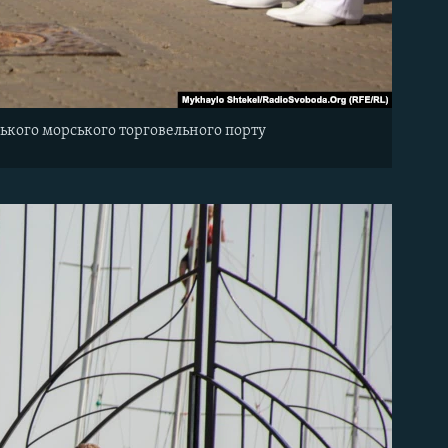
ського морського торговельного порту