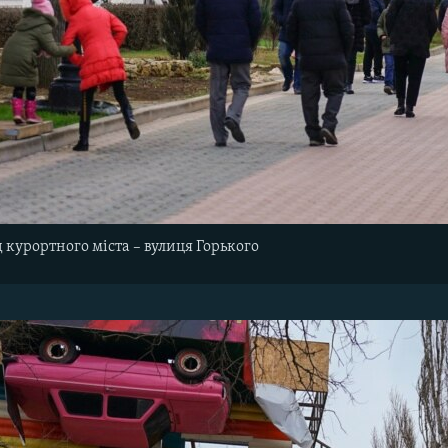
курортного міста – вулиця Горького