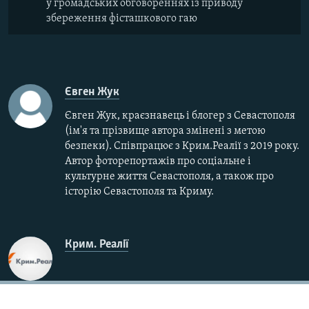
у громадських обговореннях із приводу
збереження фісташкового гаю
Євген Жук
Євген Жук, краєзнавець і блогер з Севастополя
(ім'я та прізвище автора змінені з метою
безпеки). Співпрацює з Крим.Реалії з 2019 року.
Автор фоторепортажів про соціальне і
культурне життя Севастополя, а також про
історію Севастополя та Криму.
Крим. Реалії