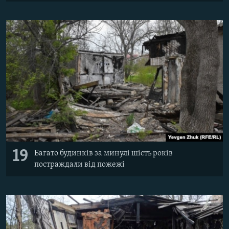
19
Багато будинків за минулі шість років
постраждали від пожежі