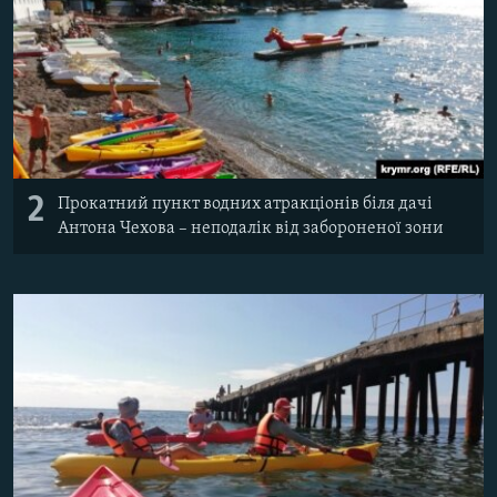
2
Прокатний пункт водних атракціонів біля дачі
Антона Чехова – неподалік від забороненої зони