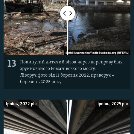
13
Покинутий дитячий візок через переправу біля
зруйнованого Романівського мосту.
Ліворуч фото від 11 березня 2022, праворуч –
березень 2025 року
Ірпінь, 2022 рік
Ірпінь, 2025 рік