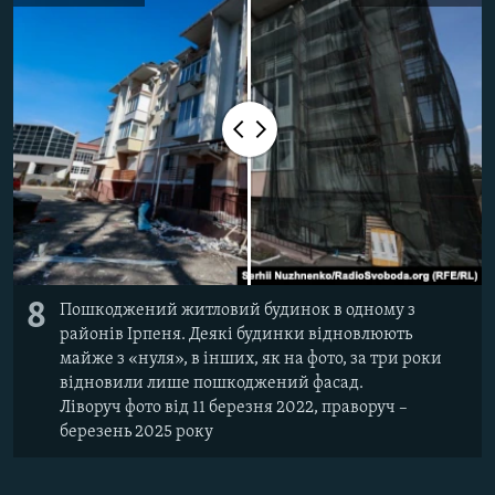
8
Пошкоджений житловий будинок в одному з
районів Ірпеня. Деякі будинки відновлюють
майже з «нуля», в інших, як на фото, за три роки
відновили лише пошкоджений фасад.
Ліворуч фото від 11 березня 2022, праворуч –
березень 2025 року