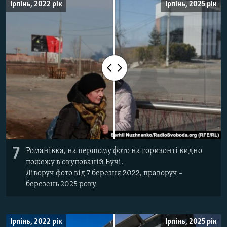
Ірпінь, 2022 рік
Ірпінь, 2025 рік
7
Романівка, на першому фото на горизонті видно
пожежу в окупованій Бучі.
Ліворуч фото від 7 березня 2022, праворуч –
березень 2025 року
Ірпінь, 2022 рік
Ірпінь, 2025 рік