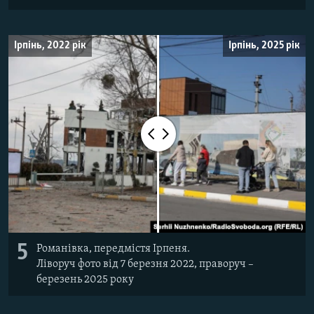
Ірпінь, 2022 рік
Ірпінь, 2025 рік
5
Романівка, передмістя Ірпеня.
Ліворуч фото від 7 березня 2022, праворуч –
березень 2025 року