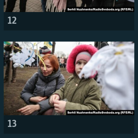
12
13