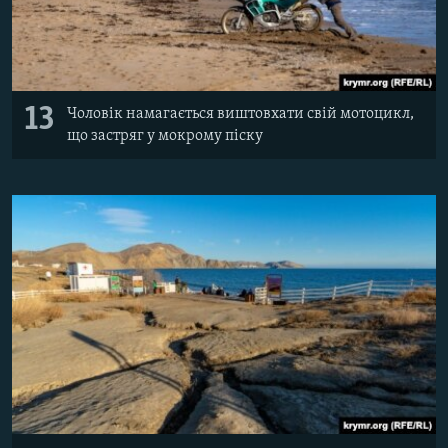
13
Чоловік намагається виштовхати свій мотоцикл,
що застряг у мокрому піску