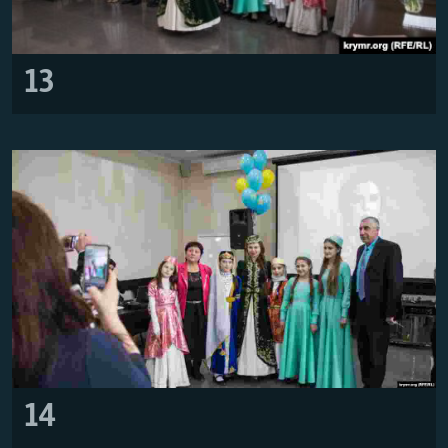
13
14