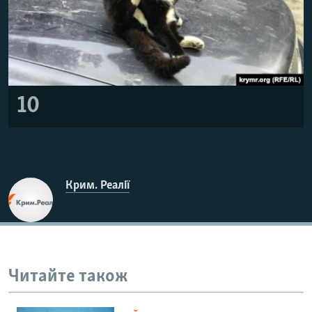
10
Крим. Реалії
Читайте також