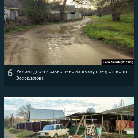
6
Ремонт дороги завершено на цьому повороті вулиці
Ворошилова