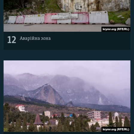
12
Аварійна зона