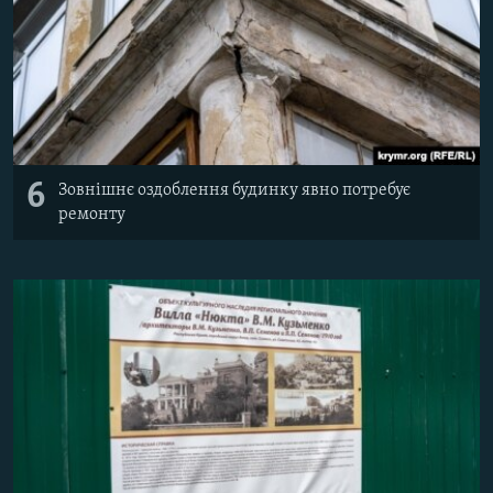
6
Зовнішнє оздоблення будинку явно потребує
ремонту