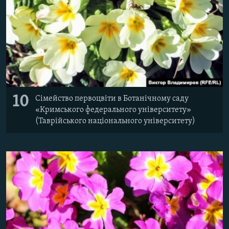
10
Сімейство первоцвіти в Ботанічному саду
«Кримського федерального університету»
(Таврійського національного університету)