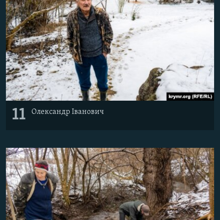
11
Олександр Іванович