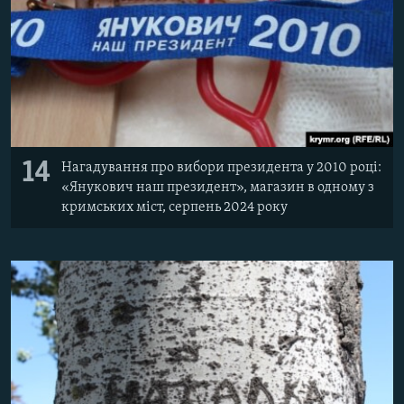
14
Нагадування про вибори президента у 2010 році:
«Янукович наш президент», магазин в одному з
кримських міст, серпень 2024 року