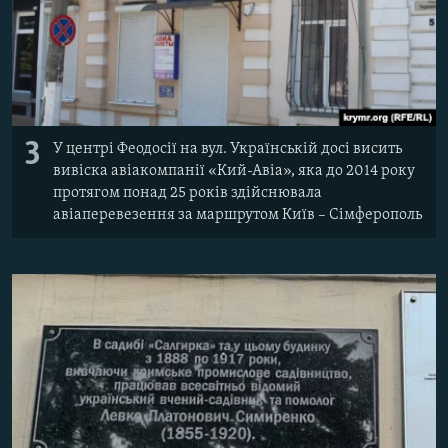
3
У центрі Феодосії на вул. Українській досі висить
вивіска авіакомпанії «Кий-Авіа», яка до 2014 року
протягом понад 25 років здійснювала
авіаперевезення за маршрутом Київ – Сімферополь