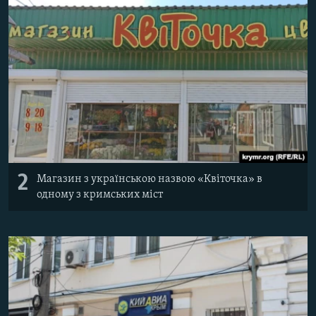
2
Магазин з українською назвою «Квіточка» в
одному з кримських міст