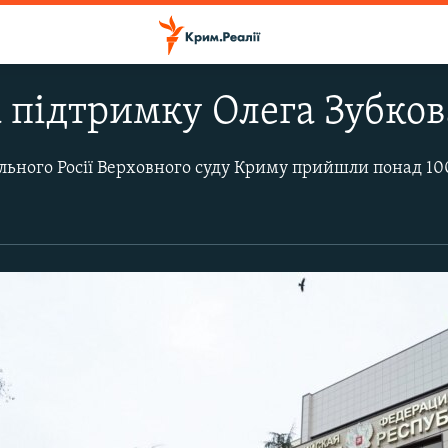
 підтримку Олега Зубков