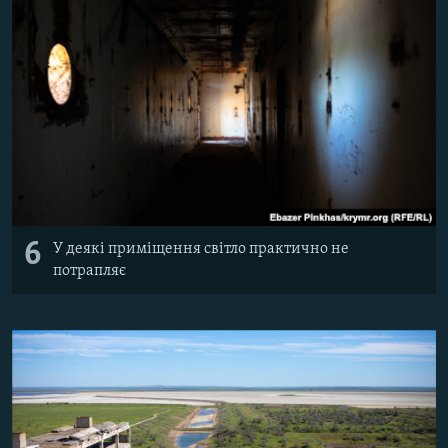
6
У деякі приміщення світло практично не
потрапляє