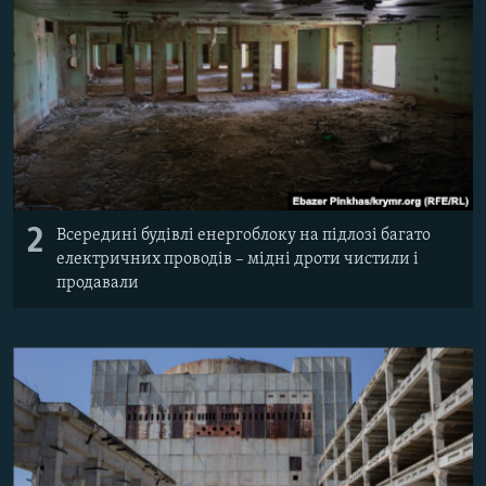
2
Всередині будівлі енергоблоку на підлозі багато
електричних проводів – мідні дроти чистили і
продавали