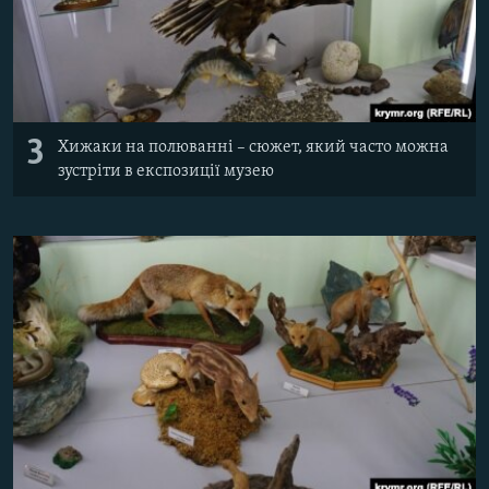
3
Хижаки на полюванні – сюжет, який часто можна
зустріти в експозиції музею