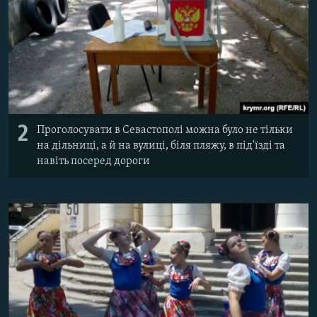
2
Проголосувати в Севастополі можна було не тільки
на дільниці, а й на вулиці, біля пляжу, в під'їзді та
навіть посеред дороги