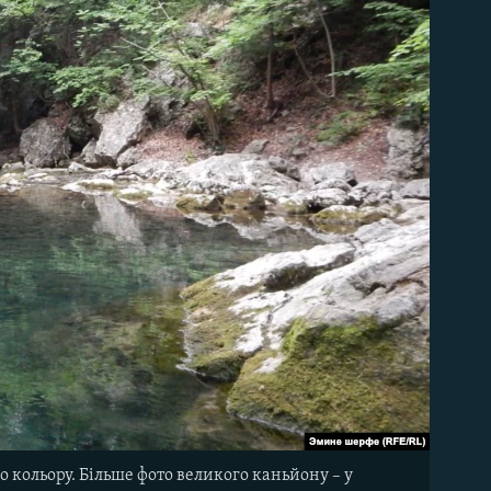
о кольору. Більше фото великого каньйону – у