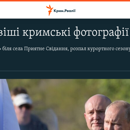
іші кримські фотографії