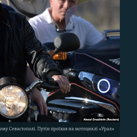
му Севастополі. Путін проїхав на мотоциклі «Урал»