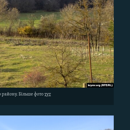
 району. Більше фото
тут