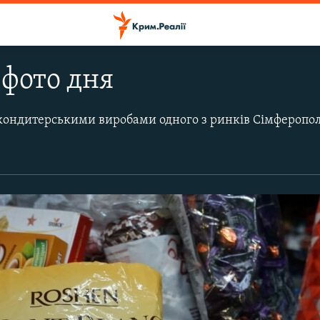
фото дня