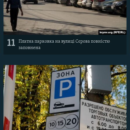
11
Платна парковка на вулиці Сєрова повністю
заповнена