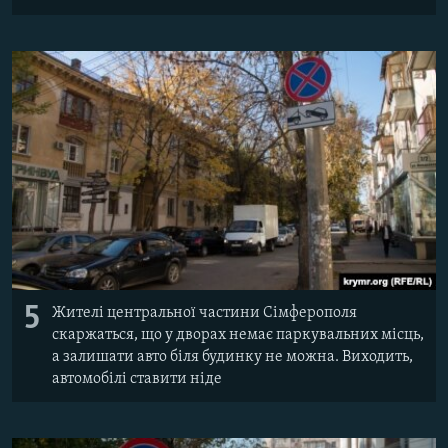
5
Жителі центральної частини Сімферополя
скаржаться, що у дворах немає паркувальних місць,
а залишати авто біля будинку не можна. Виходить,
автомобілі ставити ніде