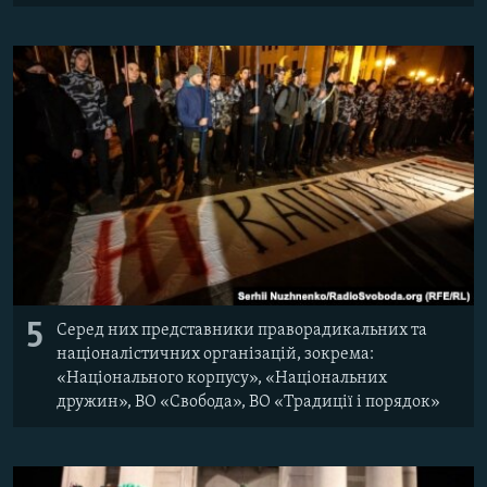
5
Серед них представники праворадикальних та
націоналістичних організацій, зокрема:
«Національного корпусу», «Національних
дружин», ВО «Свобода», ВО «Традиції і порядок»