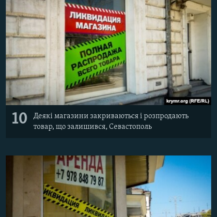
10
Деякі магазини закриваються і розпродають
товар, що залишився, Севастополь