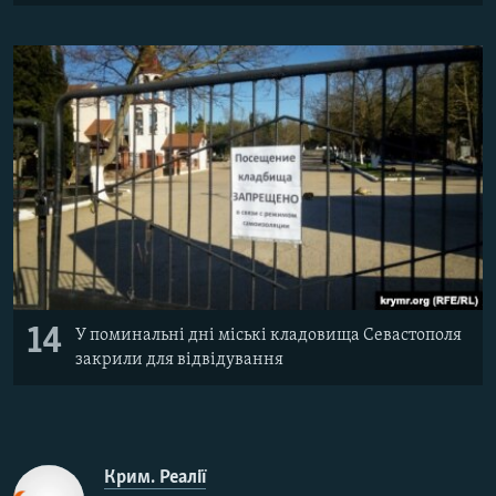
14
У поминальні дні міські кладовища Севастополя
закрили для відвідування
Крим. Реалії