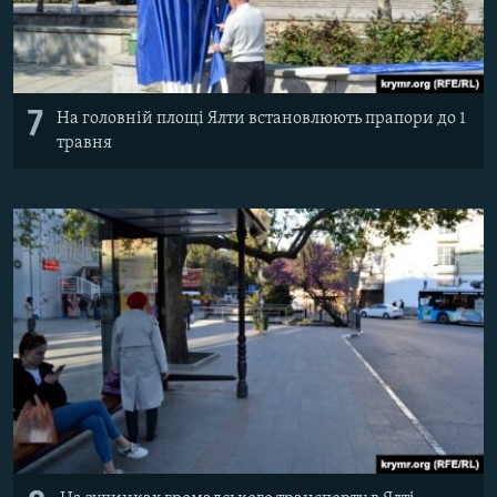
7
На головній площі Ялти встановлюють прапори до 1
травня