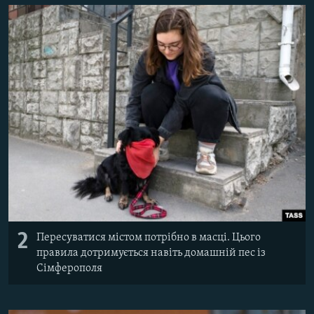
2
Пересуватися містом потрібно в масці. Цього
правила дотримується навіть домашній пес із
Сімферополя