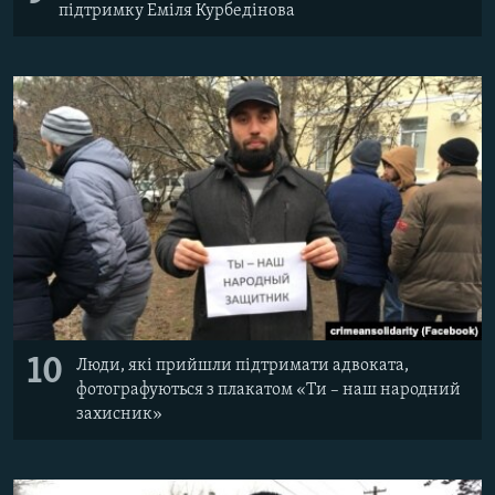
підтримку Еміля Курбедінова
10
Люди, які прийшли підтримати адвоката,
фотографуються з плакатом «Ти – наш народний
захисник»