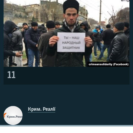
11
Крим. Реалії