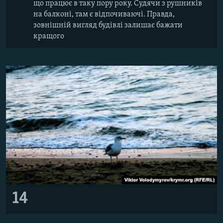
що працює в таку пору року. Судячи з рушників
на балконі, там є відпочиваючі. Правда,
зовнішній вигляд будівлі залишає бажати
кращого
14