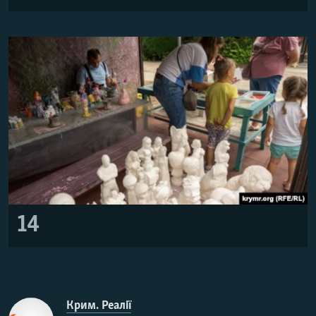
14
Крим. Реалії