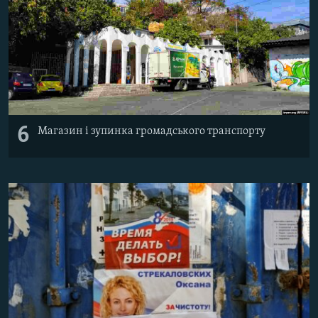
6
Магазин і зупинка громадського транспорту