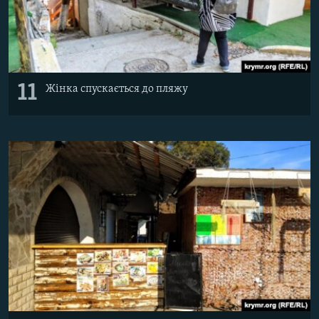
11
Жінка спускається до пляжу