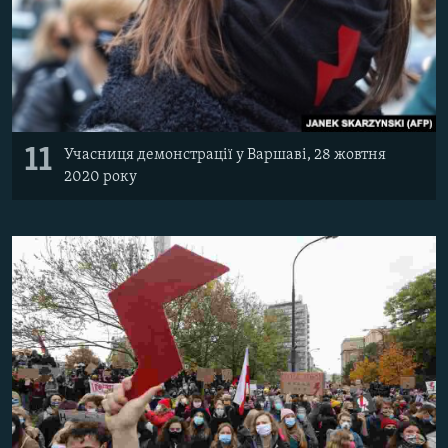
11
Учасниця демонстрації у Варшаві, 28 жовтня
2020 року