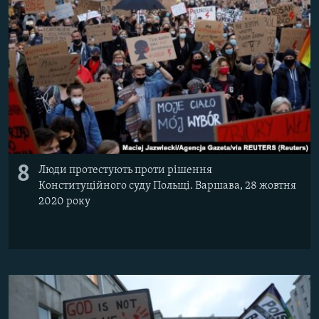
8
Люди протестують проти рішення
Конституційного суду Польщі. Варшава, 28 жовтня
2020 року