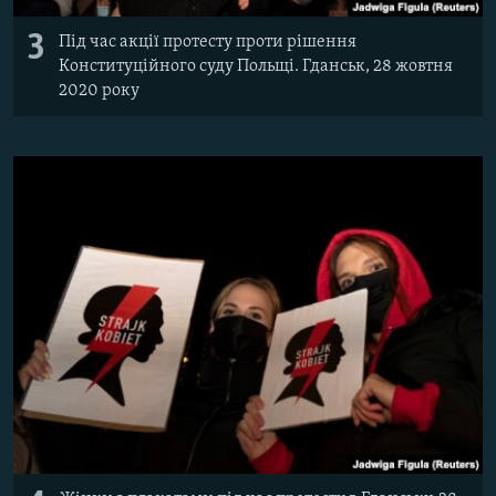
3
Під час акції протесту проти рішення
Конституційного суду Польщі. Гданськ, 28 жовтня
2020 року