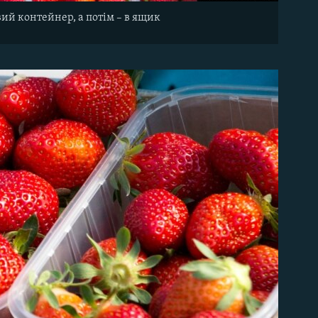
ий контейнер, а потім – в ящик