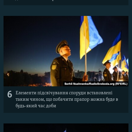
6
Елементи підсвічування споруди встановлені
таким чином, що побачити прапор можна буде в
будь-який час доби