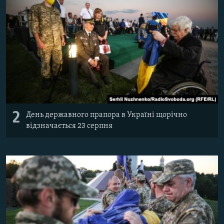
2
День державного прапора в Україні щорічно
відзначається 23 серпня