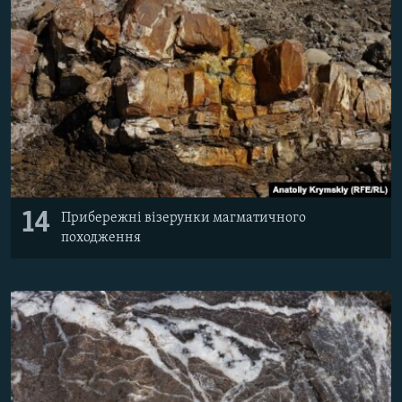
14
Прибережні візерунки магматичного
походження