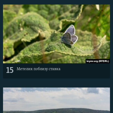
15
Метелик поблизу ставка