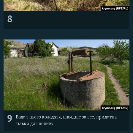
8
9
Вода з цього колодязя, швидше за все, придатна
тільки для поливу