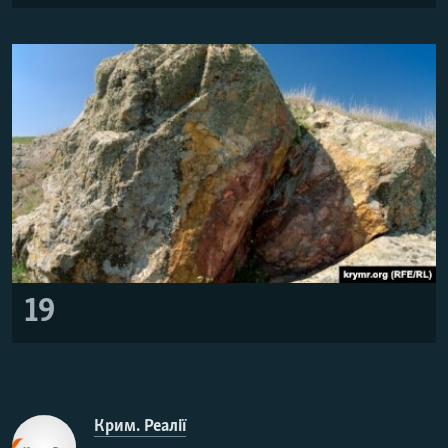
19
Крим. Реалії