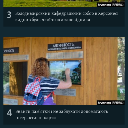
3
Володимирський кафедральний собор в Херсонесі
видно з будь-якої точки заповідника
4
Знайти пам'ятки і не заблукати допомагають
інтерактивні карти