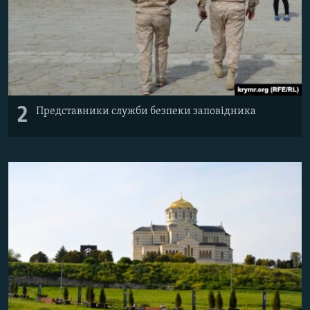
2
Представники служби безпеки заповідника