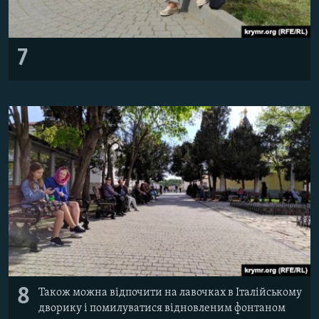
7
8
Також можна відпочити на лавочках в Італійському
дворику і помилуватися відновленим фонтаном