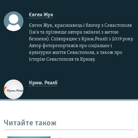
Євген Жук
Євген Жук, краєзнавець і блогер з Севастополя
(ім'я та прізвище автора змінені з метою
безпеки). Співпрацює з Крим.Реалії з 2019 року.
Автор фоторепортажів про соціальне і
культурне життя Севастополя, а також про
історію Севастополя та Криму.
Крим. Реалії
Читайте також