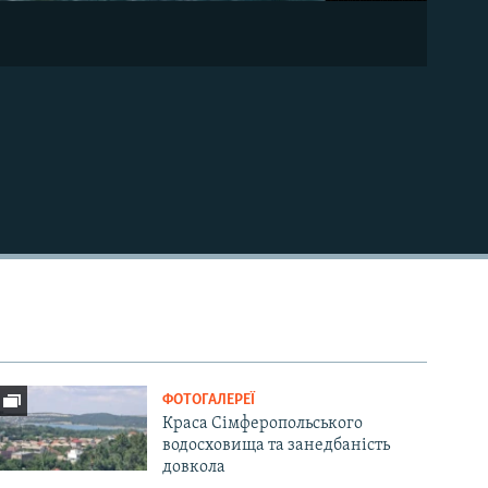
ФОТОГАЛЕРЕЇ
Краса Сімферопольського
водосховища та занедбаність
довкола